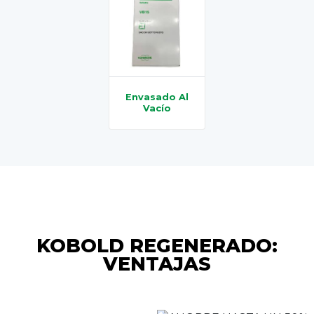
Envasado Al
Vacío
KOBOLD REGENERADO:
VENTAJAS