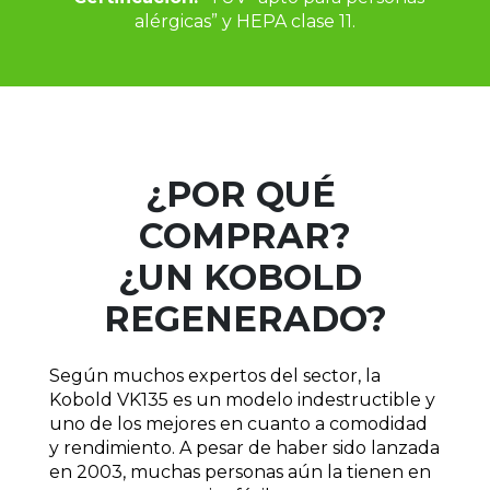
alérgicas” y HEPA clase 11.
¿POR QUÉ 
COMPRAR?
¿UN KOBOLD 
REGENERADO?
Según muchos expertos del sector, la 
Kobold VK135 es un modelo indestructible y 
uno de los mejores en cuanto a comodidad 
y rendimiento. A pesar de haber sido lanzada 
en 2003, muchas personas aún la tienen en 