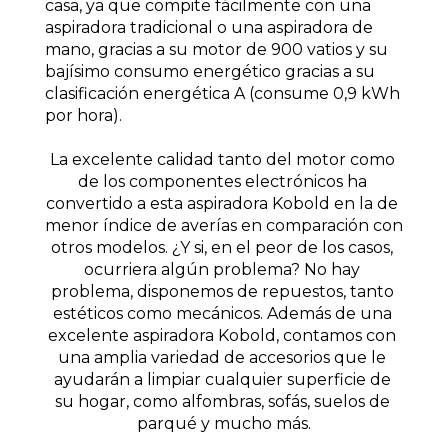
casa, ya que compite fácilmente con una 
aspiradora tradicional o una aspiradora de 
mano, gracias a su motor de 900 vatios y su 
bajísimo consumo energético gracias a su 
clasificación energética A (consume 0,9 kWh 
por hora).
La excelente calidad tanto del motor como 
de los componentes electrónicos ha 
convertido a esta aspiradora Kobold en la de 
menor índice de averías en comparación con 
otros modelos. ¿Y si, en el peor de los casos, 
ocurriera algún problema? No hay 
problema, disponemos de repuestos, tanto 
estéticos como mecánicos. Además de una 
excelente aspiradora Kobold, contamos con 
una amplia variedad de accesorios que le 
ayudarán a limpiar cualquier superficie de 
su hogar, como alfombras, sofás, suelos de 
parqué y mucho más.