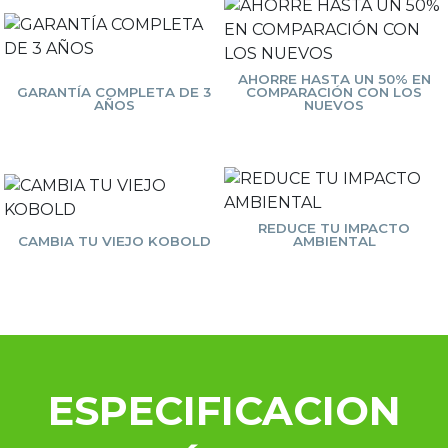
AHORRE HASTA UN 50% EN
GARANTÍA COMPLETA DE 3
COMPARACIÓN CON LOS
AÑOS
NUEVOS
REDUCE TU IMPACTO
CAMBIA TU VIEJO KOBOLD
AMBIENTAL
ESPECIFICACION