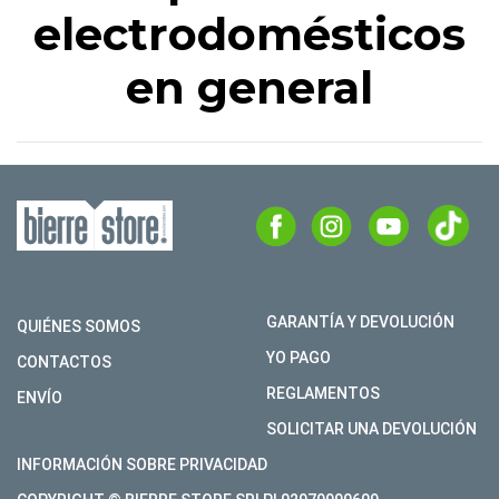
electrodomésticos
en general
GARANTÍA Y DEVOLUCIÓN
QUIÉNES SOMOS
YO PAGO
CONTACTOS
REGLAMENTOS
ENVÍO
SOLICITAR UNA DEVOLUCIÓN
INFORMACIÓN SOBRE PRIVACIDAD