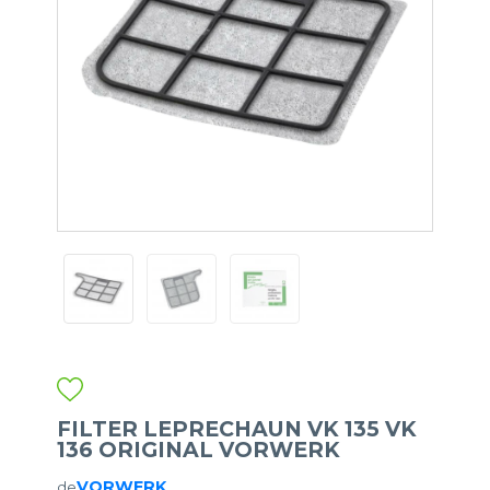
FILTER LEPRECHAUN VK 135 VK
136 ORIGINAL VORWERK
VORWERK
de