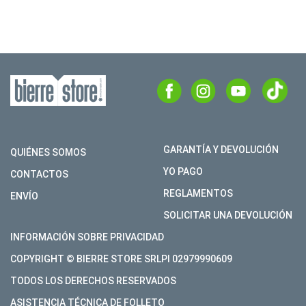
GARANTÍA Y DEVOLUCIÓN
QUIÉNES SOMOS
YO PAGO
CONTACTOS
REGLAMENTOS
ENVÍO
SOLICITAR UNA DEVOLUCIÓN
INFORMACIÓN SOBRE PRIVACIDAD
COPYRIGHT © BIERRE STORE SRLPI 02979990609
TODOS LOS DERECHOS RESERVADOS
ASISTENCIA TÉCNICA DE FOLLETO