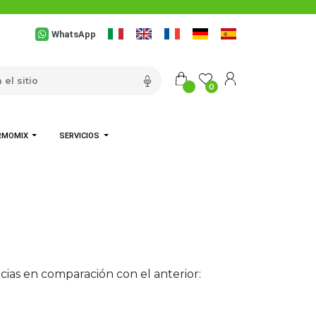
WhatsApp
0
RMOMIX
SERVICIOS
cias en comparación con el anterior: