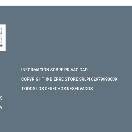
INFORMACIÓN SOBRE PRIVACIDAD
COPYRIGHT © BIERRE STORE SRLPI 02979990609
TODOS LOS DERECHOS RESERVADOS
S
A