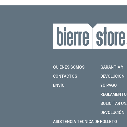
QUIÉNES SOMOS
GARANTÍA Y
CONTACTOS
DEVOLUCIÓN
ENVÍO
YO PAGO
REGLAMENTO
SOLICITAR UN
DEVOLUCIÓN
ASISTENCIA TÉCNICA DE FOLLETO