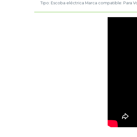
Tipo: Escoba eléctrica Marca compatible: Para V