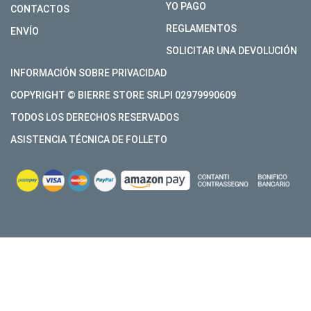
YO PAGO
CONTACTOS
REGLAMENTOS
ENVÍO
SOLICITAR UNA DEVOLUCIÓN
INFORMACIÓN SOBRE PRIVACIDAD
COPYRIGHT © BIERRE STORE SRLPI 02979990609
TODOS LOS DERECHOS RESERVADOS
ASISTENCIA TÉCNICA DE FOLLETO