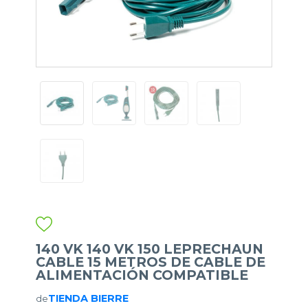
140 VK 140 VK 150 LEPRECHAUN
CABLE 15 METROS DE CABLE DE
ALIMENTACIÓN COMPATIBLE
TIENDA BIERRE
de